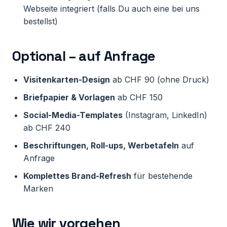
Webseite integriert (falls Du auch eine bei uns
bestellst)
Optional – auf Anfrage
Visitenkarten-Design
ab CHF 90 (ohne Druck)
Briefpapier & Vorlagen
ab CHF 150
Social-Media-Templates
(Instagram, LinkedIn)
ab CHF 240
Beschriftungen, Roll-ups, Werbetafeln
auf
Anfrage
Komplettes Brand-Refresh
für bestehende
Marken
Wie wir vorgehen