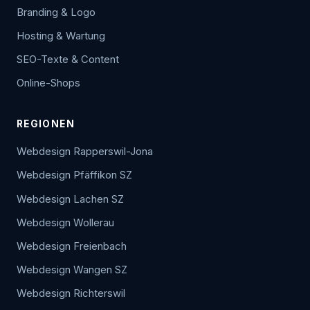
Branding & Logo
Hosting & Wartung
SEO-Texte & Content
Online-Shops
REGIONEN
Webdesign Rapperswil-Jona
Webdesign Pfäffikon SZ
Webdesign Lachen SZ
Webdesign Wollerau
Webdesign Freienbach
Webdesign Wangen SZ
Webdesign Richterswil