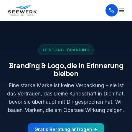
LEISTUNG · BRANDING
Branding & Logo, die in Erinnerung
bleiben
Eine starke Marke ist keine Verpackung – sie ist
das Vertrauen, das Deine Kundschaft in Dich hat,
bevor sie überhaupt mit Dir gesprochen hat. Wir
bauen Marken, die am Obersee Wirkung zeigen.
Gratis Beratung anfragen →