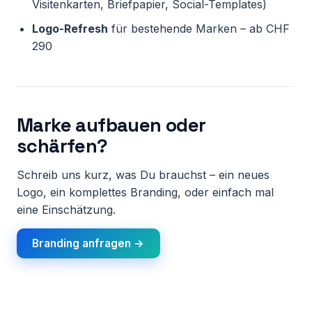
Visitenkarten, Briefpapier, Social-Templates)
Logo-Refresh
für bestehende Marken – ab CHF
290
Marke aufbauen oder
schärfen?
Schreib uns kurz, was Du brauchst – ein neues
Logo, ein komplettes Branding, oder einfach mal
eine Einschätzung.
Branding anfragen →