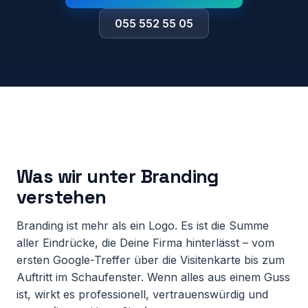
055 552 55 05
Was wir unter Branding
verstehen
Branding ist mehr als ein Logo. Es ist die Summe
aller Eindrücke, die Deine Firma hinterlässt – vom
ersten Google-Treffer über die Visitenkarte bis zum
Auftritt im Schaufenster. Wenn alles aus einem Guss
ist, wirkt es professionell, vertrauenswürdig und