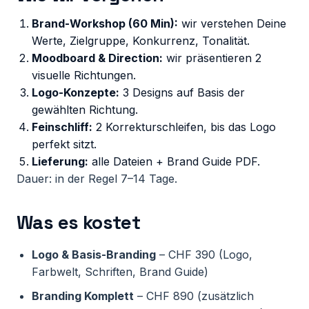
Brand-Workshop (60 Min):
wir verstehen Deine
Werte, Zielgruppe, Konkurrenz, Tonalität.
Moodboard & Direction:
wir präsentieren 2
visuelle Richtungen.
Logo-Konzepte:
3 Designs auf Basis der
gewählten Richtung.
Feinschliff:
2 Korrekturschleifen, bis das Logo
perfekt sitzt.
Lieferung:
alle Dateien + Brand Guide PDF.
Dauer: in der Regel 7–14 Tage.
Was es kostet
Logo & Basis-Branding
– CHF 390 (Logo,
Farbwelt, Schriften, Brand Guide)
Branding Komplett
– CHF 890 (zusätzlich