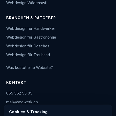
Webdesign Wädenswil
BRANCHEN & RATGEBER
Webdesign für Handwerker
Webdesign für Gastronomie
Webdesign für Coaches
Webdesign für Treuhand
Was kostet eine Website?
KONTAKT
055 552 55 05
mail@seewerk.ch
WhatsApp
Cookies & Tracking