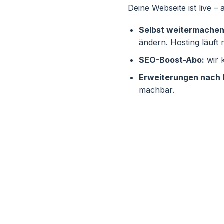
Deine Webseite ist live –
Selbst weitermachen
ändern. Hosting läuft
SEO-Boost-Abo:
wir 
Erweiterungen nach 
machbar.