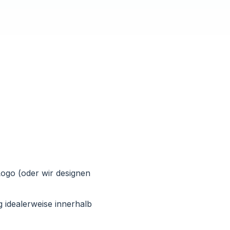
 Logo (oder wir designen
 idealerweise innerhalb