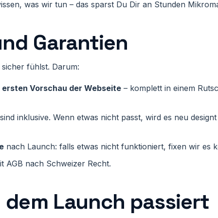
issen, was wir tun – das sparst Du Dir an Stunden Mikro
und Garantien
 sicher fühlst. Darum:
r ersten Vorschau der Webseite
– komplett in einem Rutsc
sind inklusive. Wenn etwas nicht passt, wird es neu designt
e
nach Launch: falls etwas nicht funktioniert, fixen wir es k
t AGB nach Schweizer Recht.
 dem Launch passiert