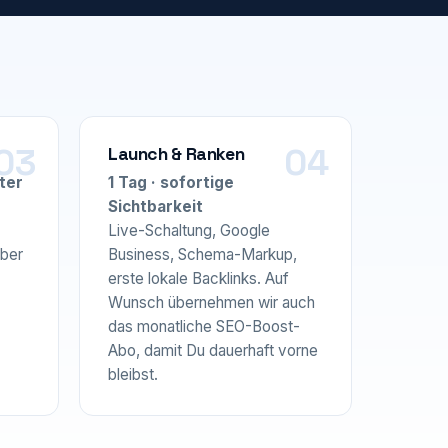
Launch & Ranken
ter
1 Tag · sofortige
Sichtbarkeit
Live-Schaltung, Google
über
Business, Schema-Markup,
erste lokale Backlinks. Auf
Wunsch übernehmen wir auch
das monatliche SEO-Boost-
Abo, damit Du dauerhaft vorne
bleibst.